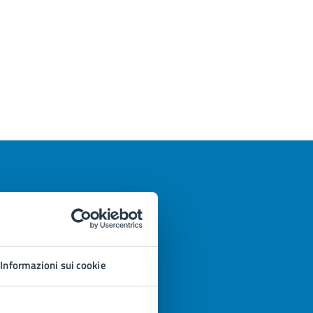
Informazioni sui cookie
azioni