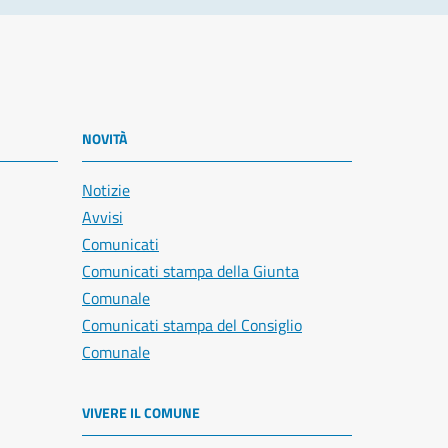
NOVITÀ
Notizie
Avvisi
Comunicati
Comunicati stampa della Giunta
Comunale
Comunicati stampa del Consiglio
Comunale
VIVERE IL COMUNE