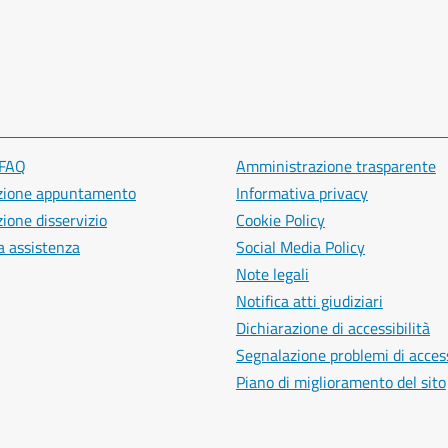
 FAQ
Amministrazione trasparente
zione appuntamento
Informativa privacy
ione disservizio
Cookie Policy
a assistenza
Social Media Policy
Note legali
Notifica atti giudiziari
Dichiarazione di accessibilità
Segnalazione problemi di access
Piano di miglioramento del sito