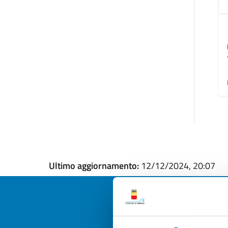
Ultimo aggiornamento:
12/12/2024, 20:07