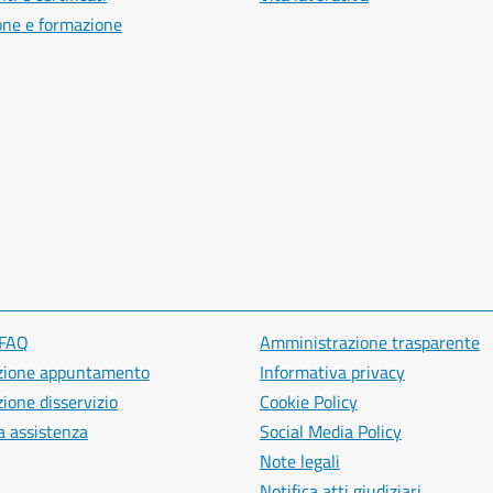
one e formazione
 FAQ
Amministrazione trasparente
zione appuntamento
Informativa privacy
ione disservizio
Cookie Policy
a assistenza
Social Media Policy
Note legali
Notifica atti giudiziari