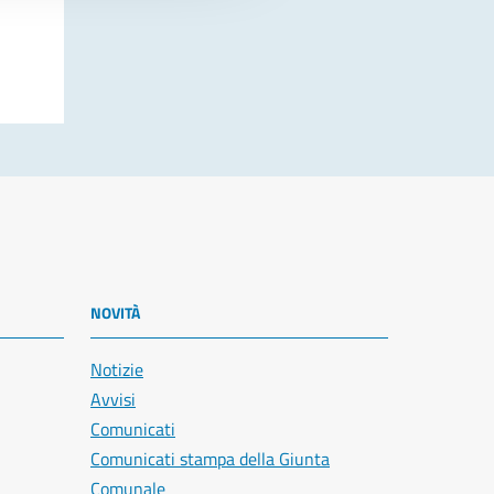
NOVITÀ
Notizie
Avvisi
Comunicati
Comunicati stampa della Giunta
Comunale