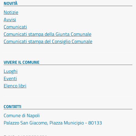
NOVITÀ
Notizie
Avvisi
Comunicati
Comunicati stampa della Giunta Comunale
Comunicati stampa del Consiglio Comunale
VIVERE IL COMUNE
Luoghi
Eventi
Elenco libri
CONTATTI
Comune di Napoli
Palazzo San Giacomo, Piazza Municipio - 80133