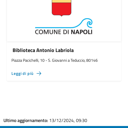
Biblioteca Antonio Labriola
Piazza Pacichelli, 10 - S. Giovanni a Teduccio, 80146
Leggi di più
Ultimo aggiornamento:
13/12/2024, 09:30