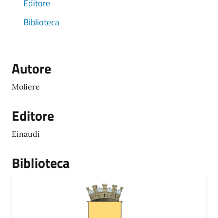
Editore
Biblioteca
Autore
Moliere
Editore
Einaudi
Biblioteca