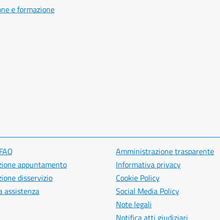
one e formazione
 FAQ
Amministrazione trasparente
zione appuntamento
Informativa privacy
ione disservizio
Cookie Policy
a assistenza
Social Media Policy
Note legali
Notifica atti giudiziari