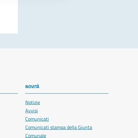
NOVITÀ
Notizie
Avvisi
Comunicati
Comunicati stampa della Giunta
Comunale