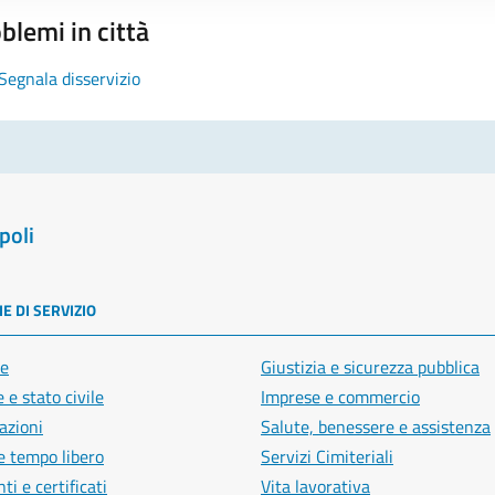
blemi in città
Segnala disservizio
poli
E DI SERVIZIO
e
Giustizia e sicurezza pubblica
 e stato civile
Imprese e commercio
azioni
Salute, benessere e assistenza
e tempo libero
Servizi Cimiteriali
i e certificati
Vita lavorativa