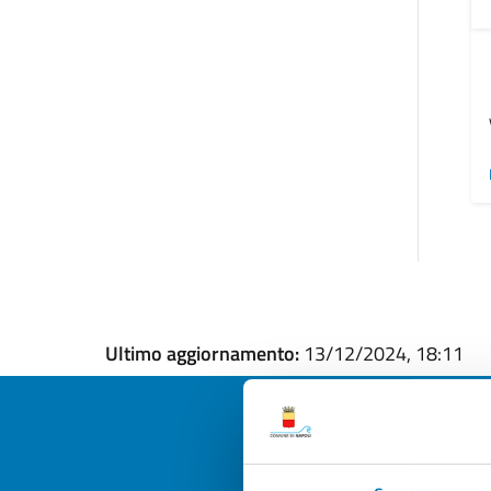
Ultimo aggiornamento:
13/12/2024, 18:11