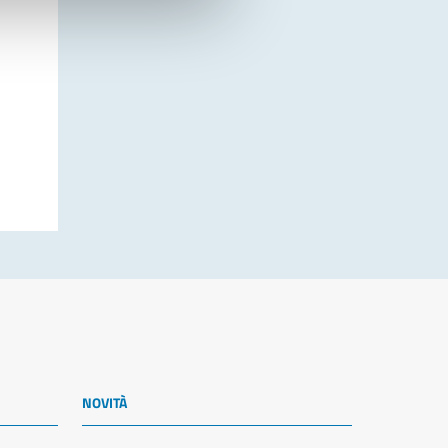
NOVITÀ