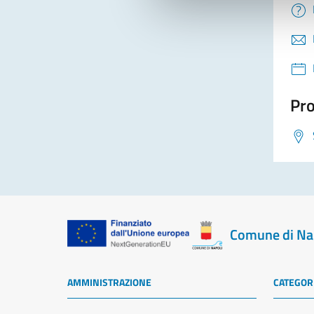
Pro
Comune di Na
AMMINISTRAZIONE
CATEGORI