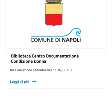
Biblioteca Centro Documentazione
Condizione Donna
Via Concezione a Montecalvario 26, 80134
Leggi di più