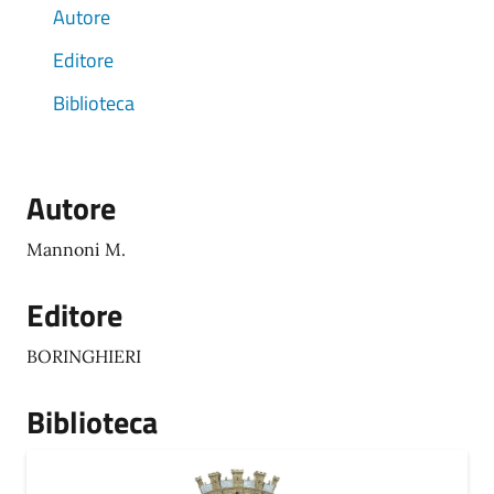
Autore
Editore
Biblioteca
Autore
Mannoni M.
Editore
BORINGHIERI
Biblioteca