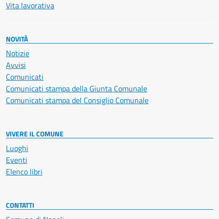
Vita lavorativa
NOVITÀ
Notizie
Avvisi
Comunicati
Comunicati stampa della Giunta Comunale
Comunicati stampa del Consiglio Comunale
VIVERE IL COMUNE
Luoghi
Eventi
Elenco libri
CONTATTI