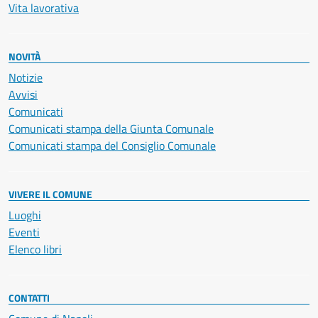
Vita lavorativa
NOVITÀ
Notizie
Avvisi
Comunicati
Comunicati stampa della Giunta Comunale
Comunicati stampa del Consiglio Comunale
VIVERE IL COMUNE
Luoghi
Eventi
Elenco libri
CONTATTI