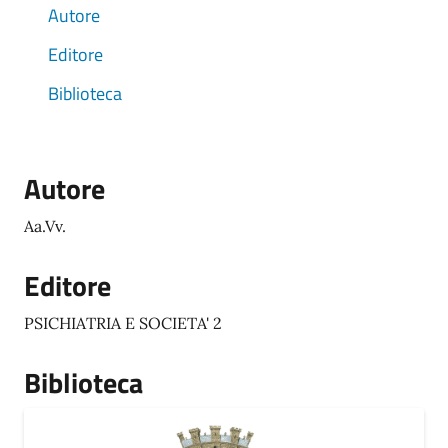
Autore
Editore
Biblioteca
Autore
Aa.Vv.
Editore
PSICHIATRIA E SOCIETA' 2
Biblioteca