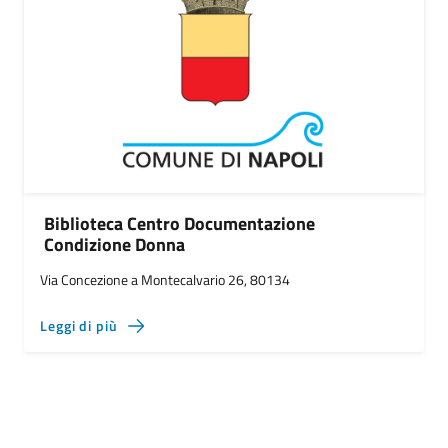
Biblioteca Centro Documentazione
Condizione Donna
Via Concezione a Montecalvario 26, 80134
Leggi di più