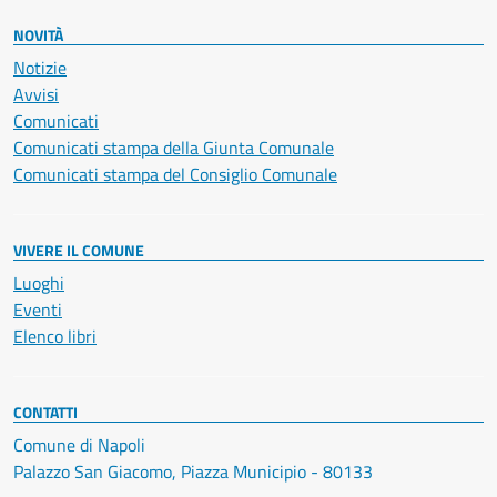
NOVITÀ
Notizie
Avvisi
Comunicati
Comunicati stampa della Giunta Comunale
Comunicati stampa del Consiglio Comunale
VIVERE IL COMUNE
Luoghi
Eventi
Elenco libri
CONTATTI
Comune di Napoli
Palazzo San Giacomo, Piazza Municipio - 80133