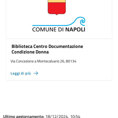
Biblioteca Centro Documentazione
Condizione Donna
Via Concezione a Montecalvario 26, 80134
Leggi di più
Ultimo aggiornamento:
18/12/2024, 10:54