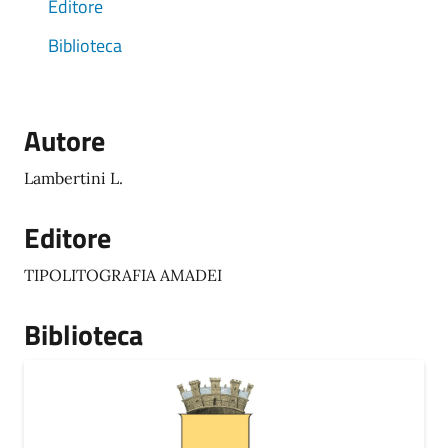
Editore
Biblioteca
Autore
Lambertini L.
Editore
TIPOLITOGRAFIA AMADEI
Biblioteca