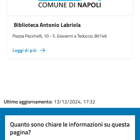
Biblioteca Antonio Labriola
Piazza Pacichelli, 10 - S. Giovanni a Teduccio, 80146
Leggi di più
Ultimo aggiornamento:
13/12/2024, 17:32
Quanto sono chiare le informazioni su questa
pagina?