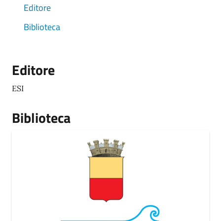
Editore
Biblioteca
Editore
ESI
Biblioteca