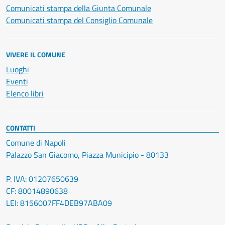
Comunicati stampa della Giunta Comunale
Comunicati stampa del Consiglio Comunale
VIVERE IL COMUNE
Luoghi
Eventi
Elenco libri
CONTATTI
Comune di Napoli
Palazzo San Giacomo, Piazza Municipio - 80133
P. IVA: 01207650639
CF: 80014890638
LEI: 8156007FF4DEB97ABA09