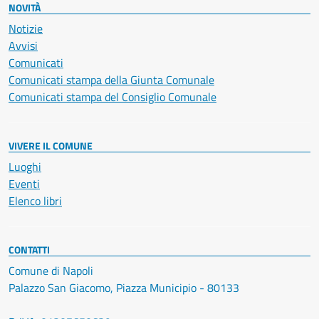
NOVITÀ
Notizie
Avvisi
Comunicati
Comunicati stampa della Giunta Comunale
Comunicati stampa del Consiglio Comunale
VIVERE IL COMUNE
Luoghi
Eventi
Elenco libri
CONTATTI
Comune di Napoli
Palazzo San Giacomo, Piazza Municipio - 80133