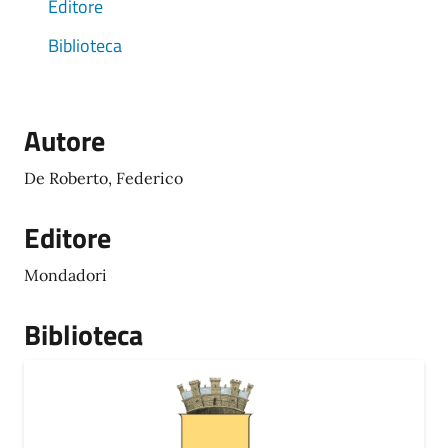
Editore
Biblioteca
Autore
De Roberto, Federico
Editore
Mondadori
Biblioteca