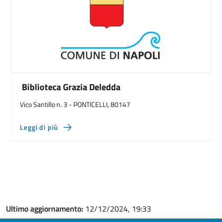
Biblioteca Grazia Deledda
Vico Santillo n. 3 - PONTICELLI, 80147
Leggi di più
Ultimo aggiornamento:
12/12/2024, 19:33