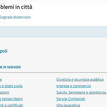
blemi in città
Segnala disservizio
poli
E DI SERVIZIO
e
Giustizia e sicurezza pubblica
 e stato civile
Imprese e commercio
azioni
Salute, benessere e assistenza
e tempo libero
Servizi Cimiteriali
i e certificati
Vita lavorativa