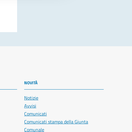
NOVITÀ
Notizie
Avvisi
Comunicati
Comunicati stampa della Giunta
Comunale