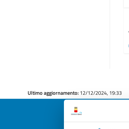
Ultimo aggiornamento:
12/12/2024, 19:33