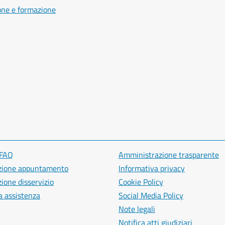
one e formazione
 FAQ
Amministrazione trasparente
zione appuntamento
Informativa privacy
ione disservizio
Cookie Policy
a assistenza
Social Media Policy
Note legali
Notifica atti giudiziari