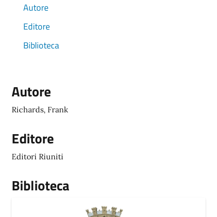
Autore
Editore
Biblioteca
Autore
Richards, Frank
Editore
Editori Riuniti
Biblioteca