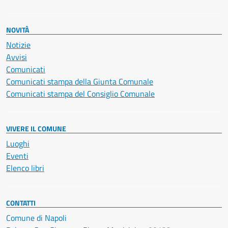
NOVITÀ
Notizie
Avvisi
Comunicati
Comunicati stampa della Giunta Comunale
Comunicati stampa del Consiglio Comunale
VIVERE IL COMUNE
Luoghi
Eventi
Elenco libri
CONTATTI
Comune di Napoli