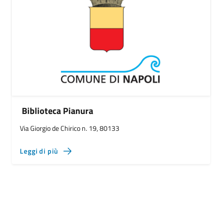
Biblioteca Pianura
Via Giorgio de Chirico n. 19, 80133
Leggi di più