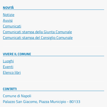
NOVITÀ
Notizie
Avvisi
Comunicati
Comunicati stampa della Giunta Comunale
Comunicati stampa del Consiglio Comunale
VIVERE IL COMUNE
Luoghi
Eventi
Elenco libri
CONTATTI
Comune di Napoli
Palazzo San Giacomo, Piazza Municipio - 80133