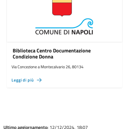
Biblioteca Centro Documentazione
Condizione Donna
Via Concezione a Montecalvario 26, 80134
Leggi di più
Ultimo aggiornamento:
12/12/2024, 18:07