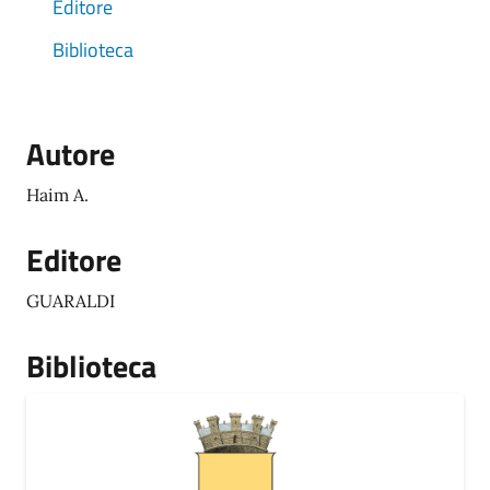
Editore
Biblioteca
Autore
Haim A.
Editore
GUARALDI
Biblioteca