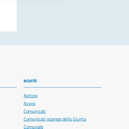
NOVITÀ
Notizie
Avvisi
Comunicati
Comunicati stampa della Giunta
Comunale