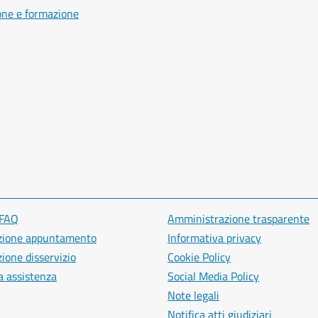
one e formazione
 FAQ
Amministrazione trasparente
zione appuntamento
Informativa privacy
ione disservizio
Cookie Policy
a assistenza
Social Media Policy
Note legali
Notifica atti giudiziari