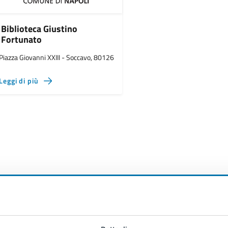
Biblioteca Giustino
Fortunato
Piazza Giovanni XXIII - Soccavo, 80126
Leggi di più