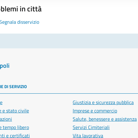
blemi in città
Segnala disservizio
poli
E DI SERVIZIO
e
Giustizia e sicurezza pubblica
 e stato civile
Imprese e commercio
azioni
Salute, benessere e assistenza
e tempo libero
Servizi Cimiteriali
i e certificati
Vita lavorativa