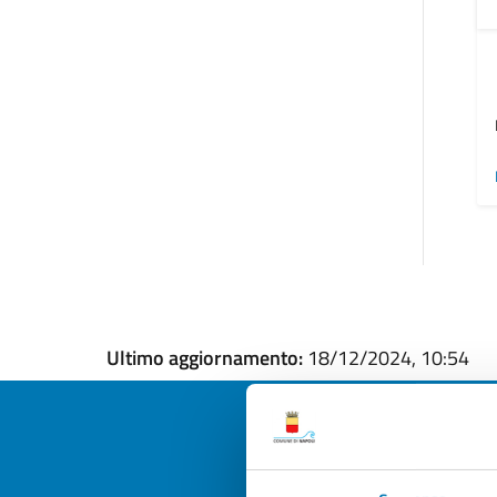
Ultimo aggiornamento:
18/12/2024, 10:54