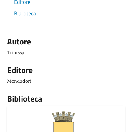
Editore
Biblioteca
Autore
Trilussa
Editore
Mondadori
Biblioteca