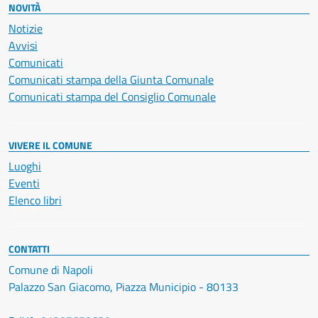
NOVITÀ
Notizie
Avvisi
Comunicati
Comunicati stampa della Giunta Comunale
Comunicati stampa del Consiglio Comunale
VIVERE IL COMUNE
Luoghi
Eventi
Elenco libri
CONTATTI
Comune di Napoli
Palazzo San Giacomo, Piazza Municipio - 80133