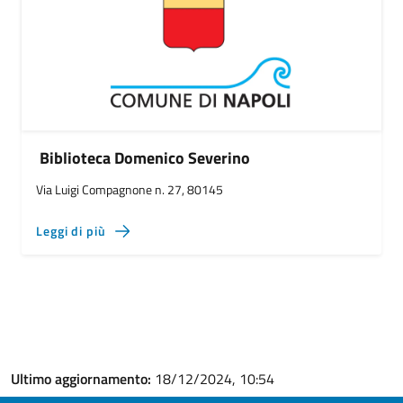
Biblioteca Domenico Severino
Via Luigi Compagnone n. 27, 80145
Leggi di più
Ultimo aggiornamento:
18/12/2024, 10:54