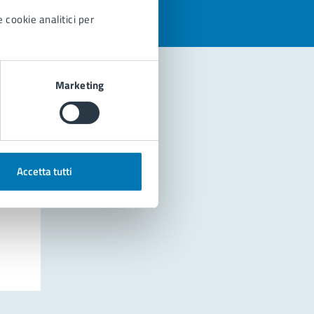
 cookie analitici per
Marketing
Accetta tutti