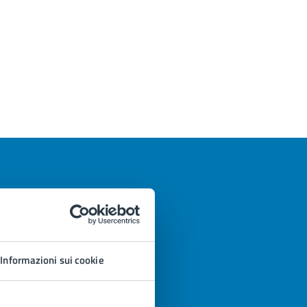
Informazioni sui cookie
azioni