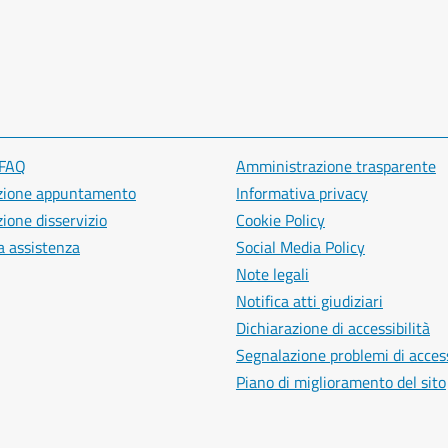
 FAQ
Amministrazione trasparente
zione appuntamento
Informativa privacy
ione disservizio
Cookie Policy
a assistenza
Social Media Policy
Note legali
Notifica atti giudiziari
Dichiarazione di accessibilità
Segnalazione problemi di access
Piano di miglioramento del sito