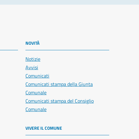
NOVITÀ
Notizie
Avvisi
Comunicati
Comunicati stampa della Giunta
Comunale
Comunicati stampa del Consiglio
Comunale
VIVERE IL COMUNE