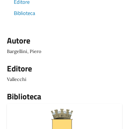
Editore
Biblioteca
Autore
Bargellini, Piero
Editore
Vallecchi
Biblioteca