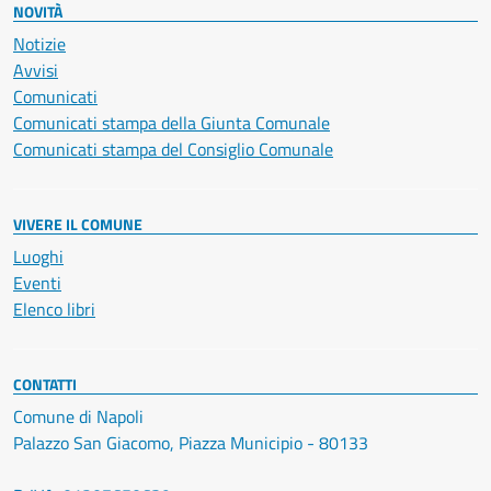
NOVITÀ
Notizie
Avvisi
Comunicati
Comunicati stampa della Giunta Comunale
Comunicati stampa del Consiglio Comunale
VIVERE IL COMUNE
Luoghi
Eventi
Elenco libri
CONTATTI
Comune di Napoli
Palazzo San Giacomo, Piazza Municipio - 80133