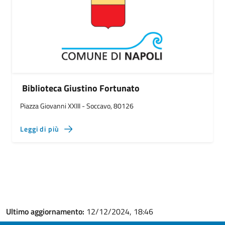
Biblioteca Giustino Fortunato
Piazza Giovanni XXIII - Soccavo, 80126
Leggi di più
Ultimo aggiornamento:
12/12/2024, 18:46