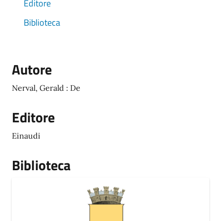
Editore
Biblioteca
Autore
Nerval, Gerald : De
Editore
Einaudi
Biblioteca