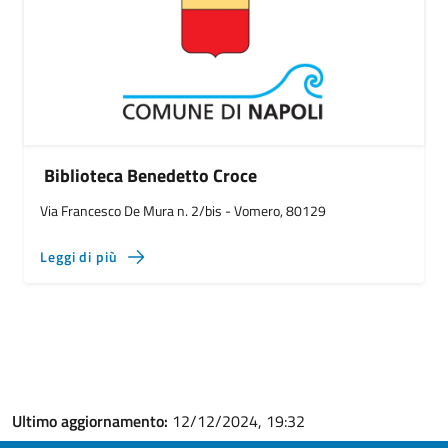
Biblioteca Benedetto Croce
Via Francesco De Mura n. 2/bis - Vomero, 80129
Leggi di più
Ultimo aggiornamento:
12/12/2024, 19:32