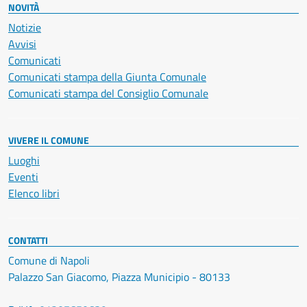
NOVITÀ
Notizie
Avvisi
Comunicati
Comunicati stampa della Giunta Comunale
Comunicati stampa del Consiglio Comunale
VIVERE IL COMUNE
Luoghi
Eventi
Elenco libri
CONTATTI
Comune di Napoli
Palazzo San Giacomo, Piazza Municipio - 80133