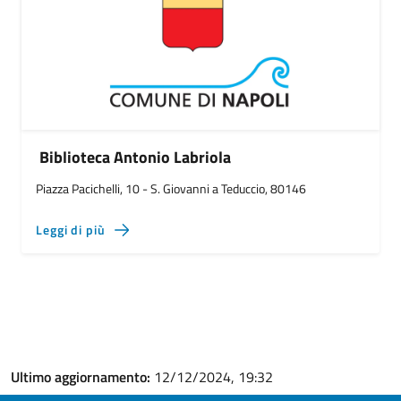
Biblioteca Antonio Labriola
Piazza Pacichelli, 10 - S. Giovanni a Teduccio, 80146
Leggi di più
Ultimo aggiornamento:
12/12/2024, 19:32