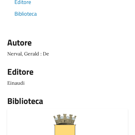
Editore
Biblioteca
Autore
Nerval, Gerald : De
Editore
Einaudi
Biblioteca