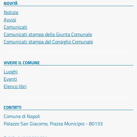
NOVITÀ
Notizie
Avvisi
Comunicati
Comunicati stampa della Giunta Comunale
Comunicati stampa del Consiglio Comunale
VIVERE IL COMUNE
Luoghi
Eventi
Elenco libri
CONTATTI
Comune di Napoli
Palazzo San Giacomo, Piazza Municipio - 80133