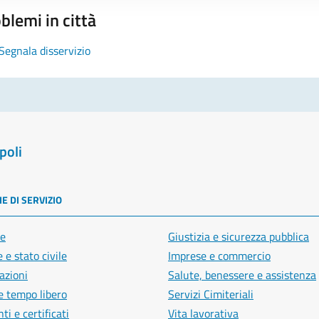
blemi in città
Segnala disservizio
poli
E DI SERVIZIO
e
Giustizia e sicurezza pubblica
 e stato civile
Imprese e commercio
azioni
Salute, benessere e assistenza
e tempo libero
Servizi Cimiteriali
i e certificati
Vita lavorativa