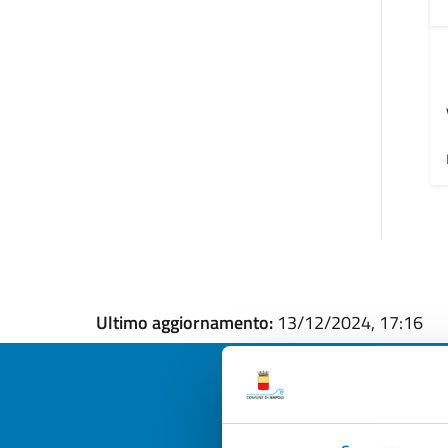
Ultimo aggiornamento:
13/12/2024, 17:16