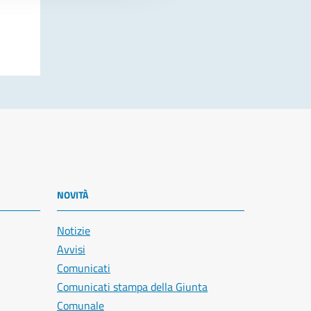
NOVITÀ
Notizie
Avvisi
Comunicati
Comunicati stampa della Giunta
Comunale