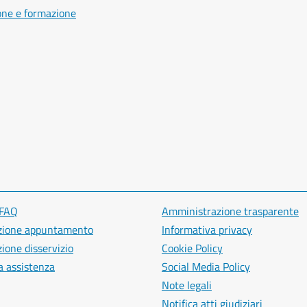
one e formazione
 FAQ
Amministrazione trasparente
zione appuntamento
Informativa privacy
ione disservizio
Cookie Policy
a assistenza
Social Media Policy
Note legali
Notifica atti giudiziari