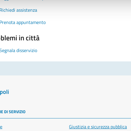
Richiedi assistenza
Prenota appuntamento
blemi in città
Segnala disservizio
poli
E DI SERVIZIO
e
Giustizia e sicurezza pubblica