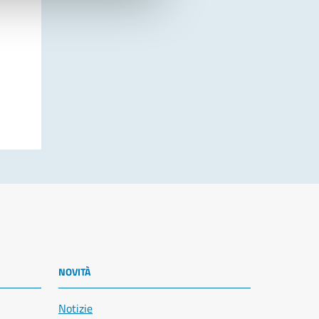
NOVITÀ
Notizie