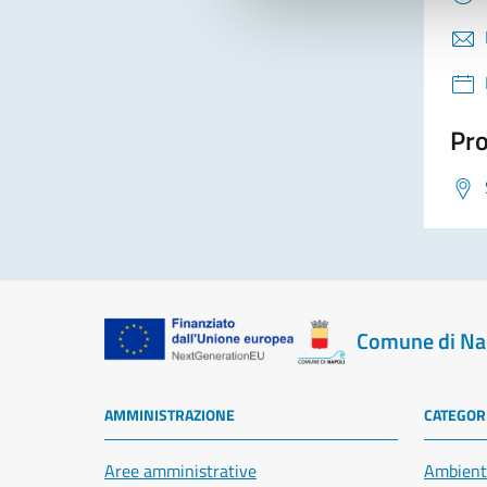
Pro
Comune di Na
AMMINISTRAZIONE
CATEGORI
Aree amministrative
Ambient