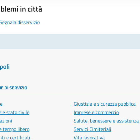
blemi in città
Segnala disservizio
poli
E DI SERVIZIO
e
Giustizia e sicurezza pubblica
 e stato civile
Imprese e commercio
azioni
Salute, benessere e assistenza
e tempo libero
Servizi Cimiteriali
i e certificati
Vita lavorativa