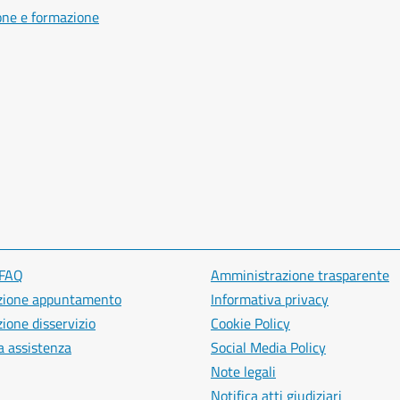
one e formazione
 FAQ
Amministrazione trasparente
zione appuntamento
Informativa privacy
ione disservizio
Cookie Policy
a assistenza
Social Media Policy
Note legali
Notifica atti giudiziari