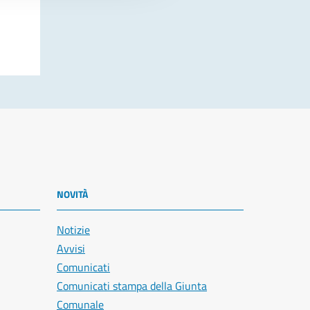
NOVITÀ
Notizie
Avvisi
Comunicati
Comunicati stampa della Giunta
Comunale