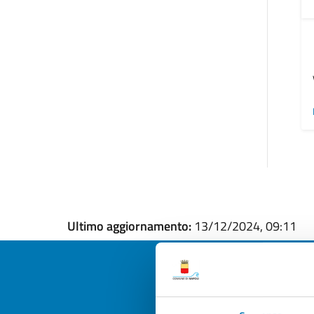
Ultimo aggiornamento:
13/12/2024, 09:11