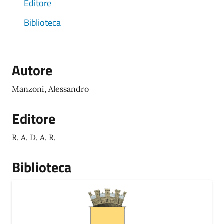
Editore
Biblioteca
Autore
Manzoni, Alessandro
Editore
R. A. D. A. R.
Biblioteca