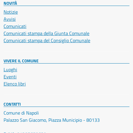
NOVITÀ
Notizie
Avvisi
Comunicati
Comunicati stampa della Giunta Comunale
Comunicati stampa del Consiglio Comunale
VIVERE IL COMUNE
Luoghi
Eventi
Elenco libri
CONTATTI
Comune di Napoli
Palazzo San Giacomo, Piazza Municipio - 80133