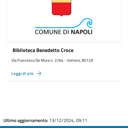
Biblioteca Benedetto Croce
Via Francesco De Mura n. 2/bis - Vomero, 80129
Leggi di più
Ultimo aggiornamento:
13/12/2024, 09:11