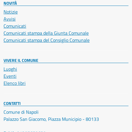
NOVITÀ
Notizie
Avvisi
Comunicati
Comunicati stampa della Giunta Comunale
Comunicati stampa del Consiglio Comunale
VIVERE IL COMUNE
Luoghi
Eventi
Elenco libri
CONTATTI
Comune di Napoli
Palazzo San Giacomo, Piazza Municipio - 80133