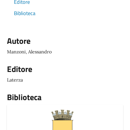
Editore
Biblioteca
Autore
Manzoni, Alessandro
Editore
Laterza
Biblioteca