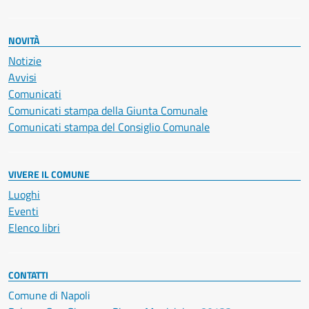
NOVITÀ
Notizie
Avvisi
Comunicati
Comunicati stampa della Giunta Comunale
Comunicati stampa del Consiglio Comunale
VIVERE IL COMUNE
Luoghi
Eventi
Elenco libri
CONTATTI
Comune di Napoli