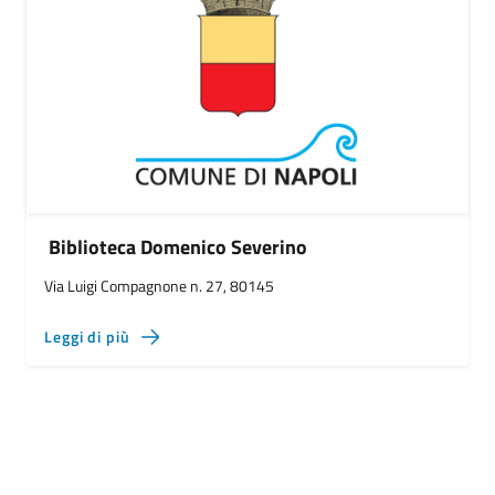
Biblioteca Domenico Severino
Via Luigi Compagnone n. 27, 80145
Leggi di più