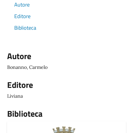
Autore
Editore
Biblioteca
Autore
Bonanno, Carmelo
Editore
Liviana
Biblioteca