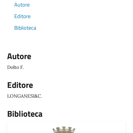
Autore
Editore
Biblioteca
Autore
Dolto F.
Editore
LONGANESI&C.
Biblioteca