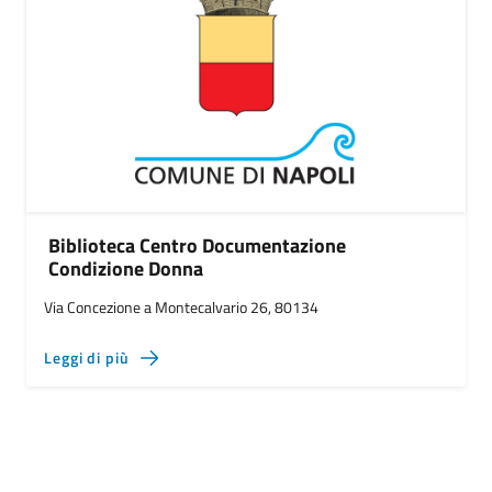
Biblioteca Centro Documentazione
Condizione Donna
Via Concezione a Montecalvario 26, 80134
Leggi di più