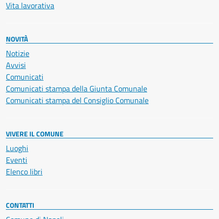
Vita lavorativa
NOVITÀ
Notizie
Avvisi
Comunicati
Comunicati stampa della Giunta Comunale
Comunicati stampa del Consiglio Comunale
VIVERE IL COMUNE
Luoghi
Eventi
Elenco libri
CONTATTI