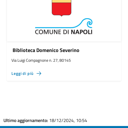
Biblioteca Domenico Severino
Via Luigi Compagnone n. 27, 80145
Leggi di più
Ultimo aggiornamento:
18/12/2024, 10:54