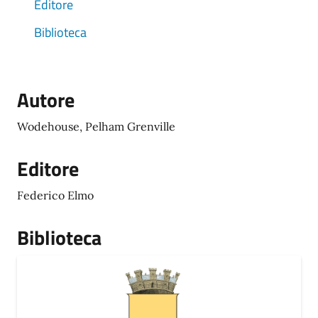
Editore
Biblioteca
Autore
Wodehouse, Pelham Grenville
Editore
Federico Elmo
Biblioteca