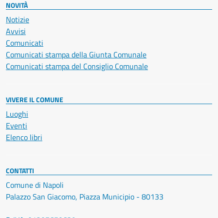
NOVITÀ
Notizie
Avvisi
Comunicati
Comunicati stampa della Giunta Comunale
Comunicati stampa del Consiglio Comunale
VIVERE IL COMUNE
Luoghi
Eventi
Elenco libri
CONTATTI
Comune di Napoli
Palazzo San Giacomo, Piazza Municipio - 80133