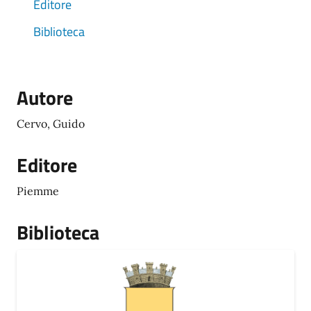
Editore
Biblioteca
Autore
Cervo, Guido
Editore
Piemme
Biblioteca