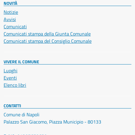
NOVITÀ
Notizie
Avvisi
Comunicati
Comunicati stampa della Giunta Comunale
Comunicati stampa del Consiglio Comunale
VIVERE IL COMUNE
Luoghi
Eventi
Elenco libri
CONTATTI
Comune di Napoli
Palazzo San Giacomo, Piazza Municipio - 80133