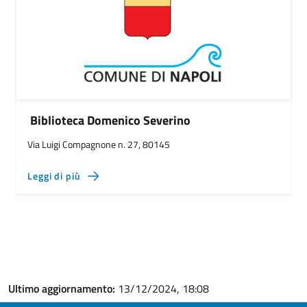
Biblioteca Domenico Severino
Via Luigi Compagnone n. 27, 80145
Leggi di più
Ultimo aggiornamento:
13/12/2024, 18:08