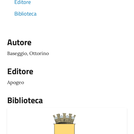
Editore
Biblioteca
Autore
Baseggio, Ottorino
Editore
Apogeo
Biblioteca