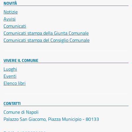
NOVITÀ
Notizie
Avvisi
Comunicati
Comunicati stampa della Giunta Comunale
Comunicati stampa del Consiglio Comunale
VIVERE IL COMUNE
Luoghi
Eventi
Elenco libri
CONTATTI
Comune di Napoli
Palazzo San Giacomo, Piazza Municipio - 80133