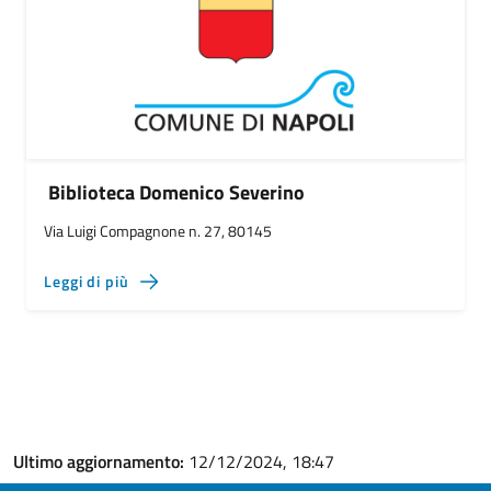
Biblioteca Domenico Severino
Via Luigi Compagnone n. 27, 80145
Leggi di più
Ultimo aggiornamento:
12/12/2024, 18:47