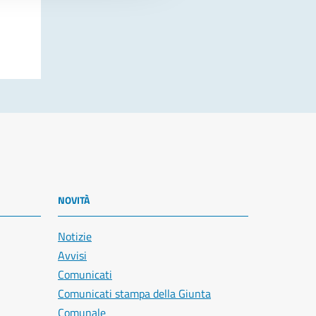
NOVITÀ
Notizie
Avvisi
Comunicati
Comunicati stampa della Giunta
Comunale