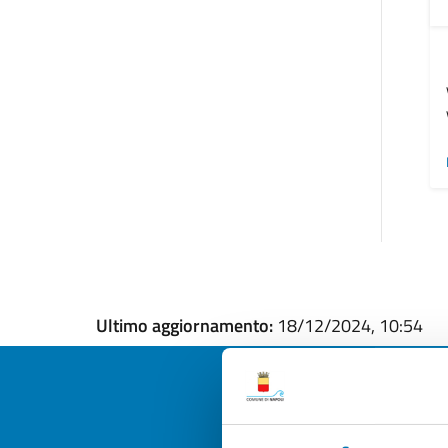
Ultimo aggiornamento:
18/12/2024, 10:54