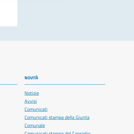
NOVITÀ
Notizie
Avvisi
Comunicati
Comunicati stampa della Giunta
Comunale
Comunicati stampa del Consiglio