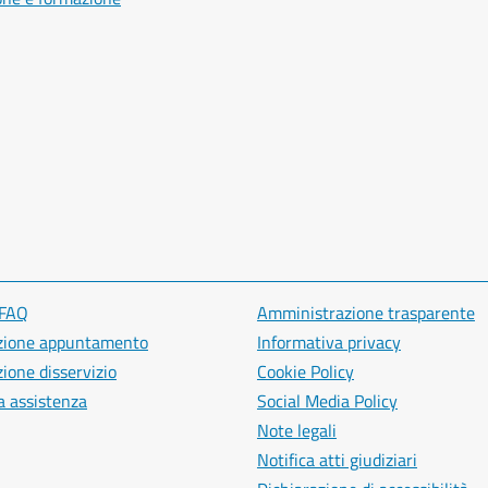
 FAQ
Amministrazione trasparente
zione appuntamento
Informativa privacy
ione disservizio
Cookie Policy
a assistenza
Social Media Policy
Note legali
Notifica atti giudiziari