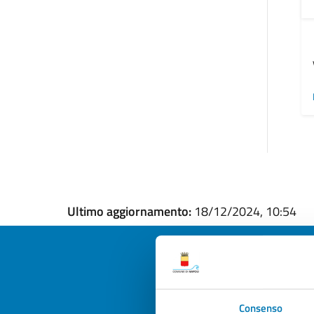
Ultimo aggiornamento:
18/12/2024, 10:54
Quan
Consenso