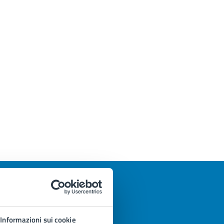
Informazioni sui cookie