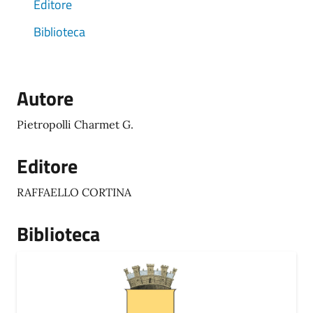
Editore
Biblioteca
Autore
Pietropolli Charmet G.
Editore
RAFFAELLO CORTINA
Biblioteca