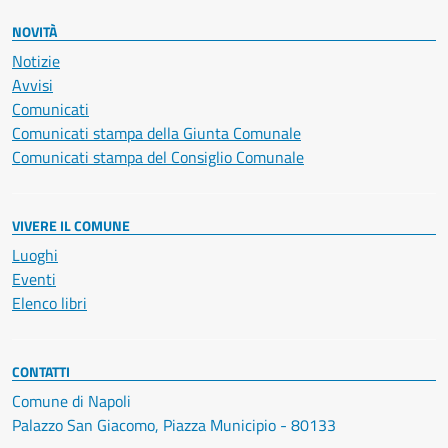
NOVITÀ
Notizie
Avvisi
Comunicati
Comunicati stampa della Giunta Comunale
Comunicati stampa del Consiglio Comunale
VIVERE IL COMUNE
Luoghi
Eventi
Elenco libri
CONTATTI
Comune di Napoli
Palazzo San Giacomo, Piazza Municipio - 80133