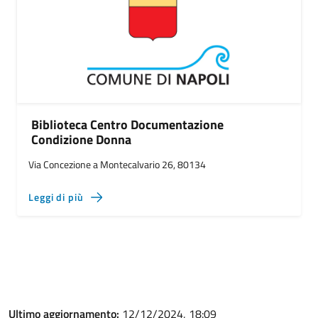
Biblioteca Centro Documentazione
Condizione Donna
Via Concezione a Montecalvario 26, 80134
Leggi di più
Ultimo aggiornamento:
12/12/2024, 18:09