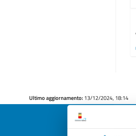
Ultimo aggiornamento:
13/12/2024, 18:14