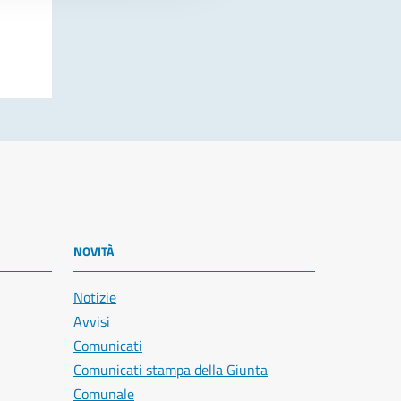
NOVITÀ
Notizie
Avvisi
Comunicati
Comunicati stampa della Giunta
Comunale