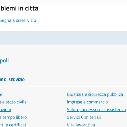
blemi in città
Segnala disservizio
poli
E DI SERVIZIO
e
Giustizia e sicurezza pubblica
 e stato civile
Imprese e commercio
azioni
Salute, benessere e assistenza
e tempo libero
Servizi Cimiteriali
i e certificati
Vita lavorativa