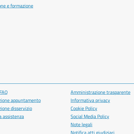
one e formazione
 FAQ
Amministrazione trasparente
zione appuntamento
Informativa privacy
ione disservizio
Cookie Policy
a assistenza
Social Media Policy
Note legali
Notifica atti giudiziari