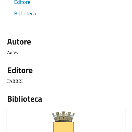
Editore
Biblioteca
Autore
Aa.Vv.
Editore
FABBRI
Biblioteca