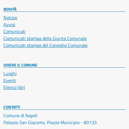
NOVITÀ
Notizie
Avvisi
Comunicati
Comunicati stampa della Giunta Comunale
Comunicati stampa del Consiglio Comunale
VIVERE IL COMUNE
Luoghi
Eventi
Elenco libri
CONTATTI
Comune di Napoli
Palazzo San Giacomo, Piazza Municipio - 80133