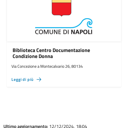
Biblioteca Centro Documentazione
Condizione Donna
Via Concezione a Montecalvario 26, 80134
Leggi di più
Ultimo aggiornamento:
12/12/2024, 18:04