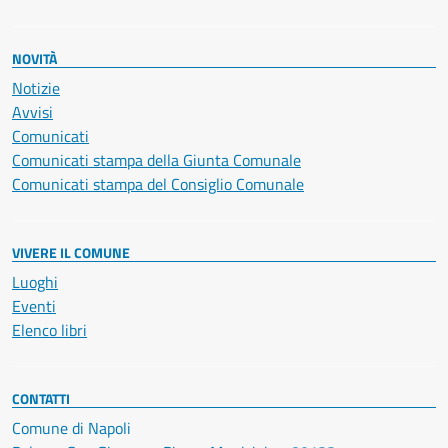
NOVITÀ
Notizie
Avvisi
Comunicati
Comunicati stampa della Giunta Comunale
Comunicati stampa del Consiglio Comunale
VIVERE IL COMUNE
Luoghi
Eventi
Elenco libri
CONTATTI
Comune di Napoli