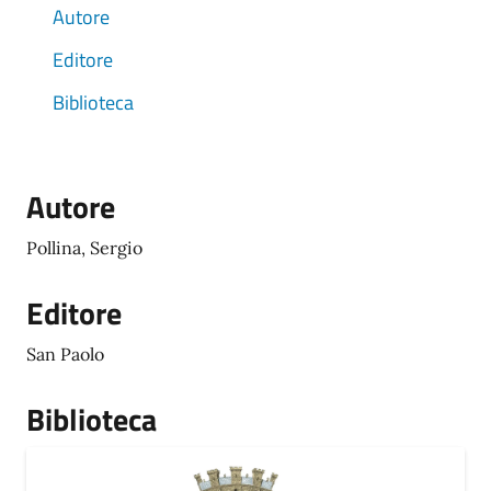
Autore
Editore
Biblioteca
Autore
Pollina, Sergio
Editore
San Paolo
Biblioteca