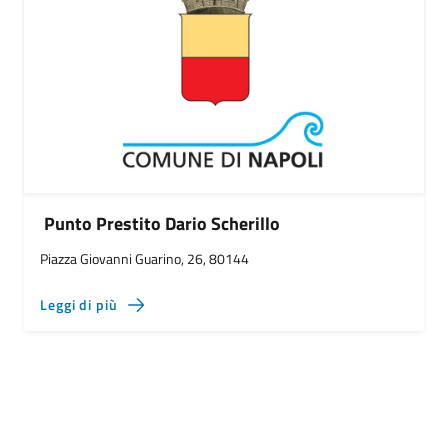
Punto Prestito Dario Scherillo
Piazza Giovanni Guarino, 26, 80144
Leggi di più