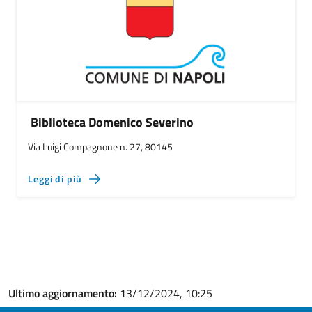
Biblioteca Domenico Severino
Via Luigi Compagnone n. 27, 80145
Leggi di più
Ultimo aggiornamento:
13/12/2024, 10:25