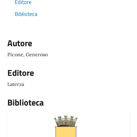
Editore
Biblioteca
Autore
Picone, Generoso
Editore
Laterza
Biblioteca