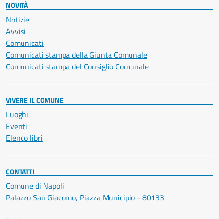
NOVITÀ
Notizie
Avvisi
Comunicati
Comunicati stampa della Giunta Comunale
Comunicati stampa del Consiglio Comunale
VIVERE IL COMUNE
Luoghi
Eventi
Elenco libri
CONTATTI
Comune di Napoli
Palazzo San Giacomo, Piazza Municipio - 80133