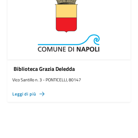
Biblioteca Grazia Deledda
Vico Santillo n. 3 - PONTICELLI, 80147
Leggi di più