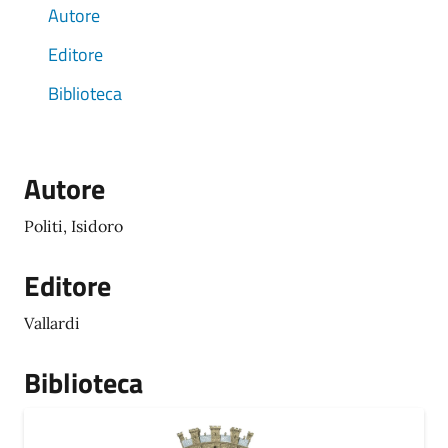
Autore
Editore
Biblioteca
Autore
Politi, Isidoro
Editore
Vallardi
Biblioteca