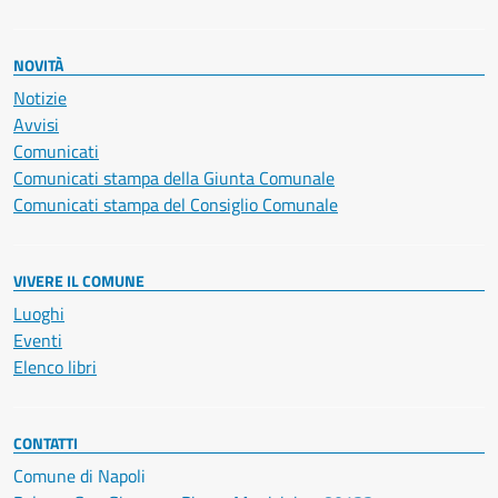
NOVITÀ
Notizie
Avvisi
Comunicati
Comunicati stampa della Giunta Comunale
Comunicati stampa del Consiglio Comunale
VIVERE IL COMUNE
Luoghi
Eventi
Elenco libri
CONTATTI
Comune di Napoli