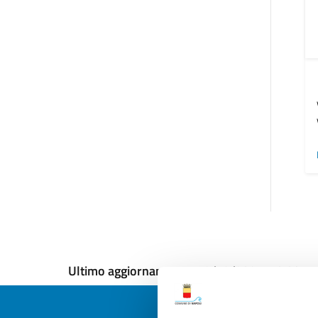
Ultimo aggiornamento:
12/12/2024, 18:03