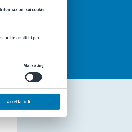
Informazioni sui cookie
 cookie analitici per
azioni
Marketing
Accetta tutti