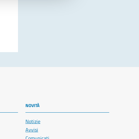
NOVITÀ
Notizie
Avvisi
Comunicati