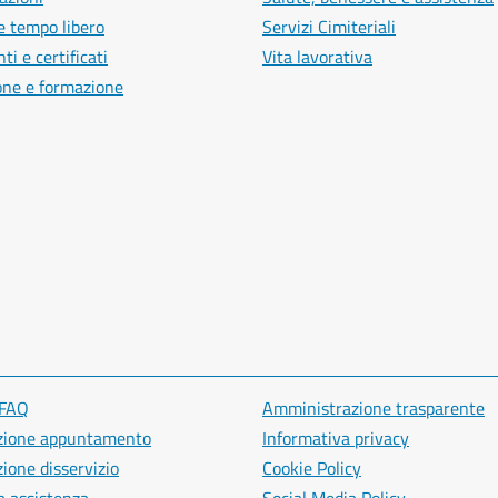
e tempo libero
Servizi Cimiteriali
i e certificati
Vita lavorativa
one e formazione
 FAQ
Amministrazione trasparente
zione appuntamento
Informativa privacy
ione disservizio
Cookie Policy