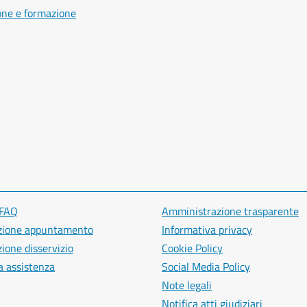
one e formazione
 FAQ
Amministrazione trasparente
zione appuntamento
Informativa privacy
ione disservizio
Cookie Policy
a assistenza
Social Media Policy
Note legali
Notifica atti giudiziari