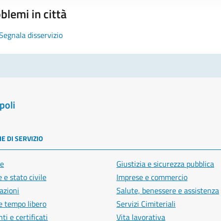
blemi in città
Segnala disservizio
poli
E DI SERVIZIO
e
Giustizia e sicurezza pubblica
 e stato civile
Imprese e commercio
azioni
Salute, benessere e assistenza
e tempo libero
Servizi Cimiteriali
i e certificati
Vita lavorativa