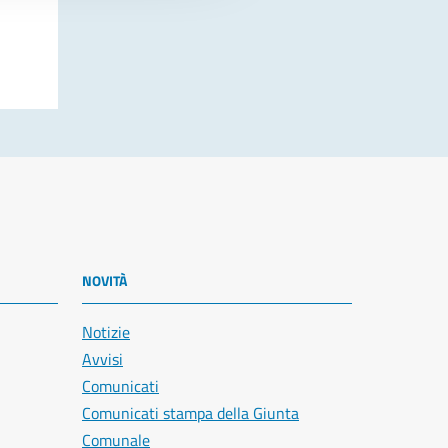
NOVITÀ
Notizie
Avvisi
Comunicati
Comunicati stampa della Giunta
Comunale