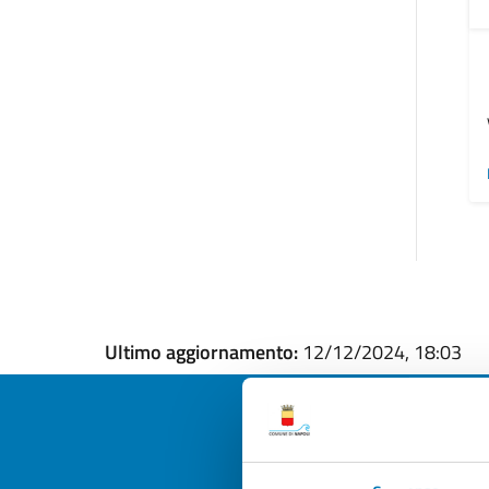
Ultimo aggiornamento:
12/12/2024, 18:03