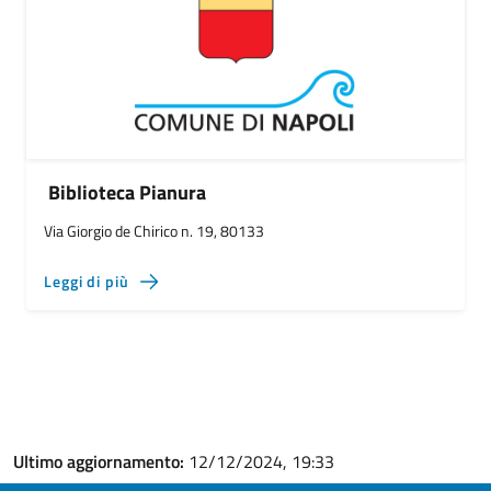
Biblioteca Pianura
Via Giorgio de Chirico n. 19, 80133
Leggi di più
Ultimo aggiornamento:
12/12/2024, 19:33