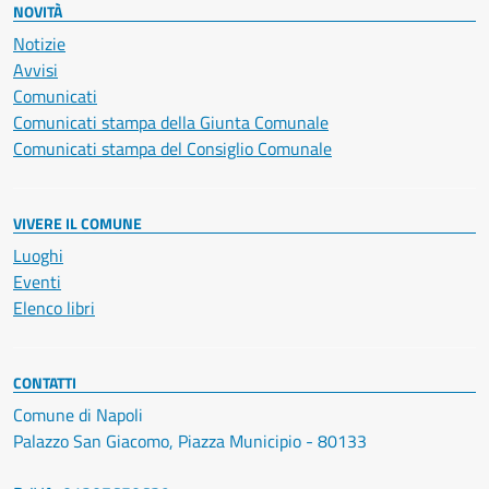
NOVITÀ
Notizie
Avvisi
Comunicati
Comunicati stampa della Giunta Comunale
Comunicati stampa del Consiglio Comunale
VIVERE IL COMUNE
Luoghi
Eventi
Elenco libri
CONTATTI
Comune di Napoli
Palazzo San Giacomo, Piazza Municipio - 80133