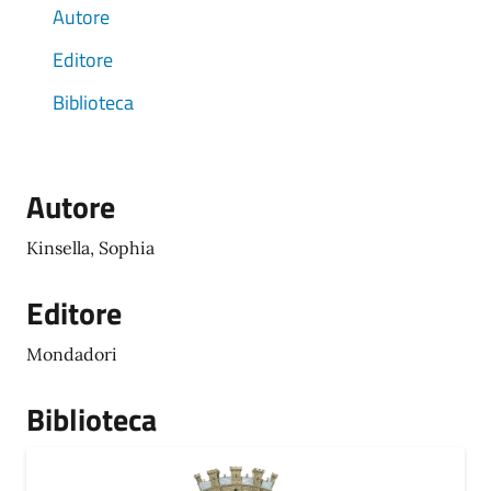
Autore
Editore
Biblioteca
Autore
Kinsella, Sophia
Editore
Mondadori
Biblioteca