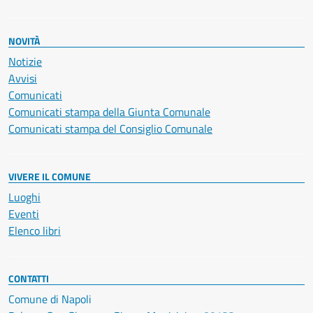
NOVITÀ
Notizie
Avvisi
Comunicati
Comunicati stampa della Giunta Comunale
Comunicati stampa del Consiglio Comunale
VIVERE IL COMUNE
Luoghi
Eventi
Elenco libri
CONTATTI
Comune di Napoli