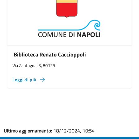
Biblioteca Renato Caccioppoli
Via Zanfagna, 3, 80125
Leggi di più
Ultimo aggiornamento:
18/12/2024, 10:54