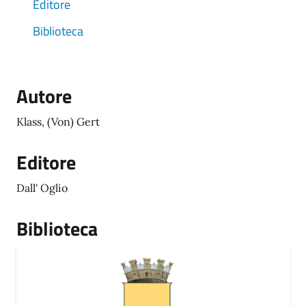
Editore
Biblioteca
Autore
Klass, (Von) Gert
Editore
Dall' Oglio
Biblioteca