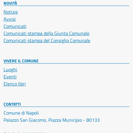
NOVITÀ
Notizie
Avvisi
Comunicati
Comunicati stampa della Giunta Comunale
Comunicati stampa del Consiglio Comunale
VIVERE IL COMUNE
Luoghi
Eventi
Elenco libri
CONTATTI
Comune di Napoli
Palazzo San Giacomo, Piazza Municipio - 80133