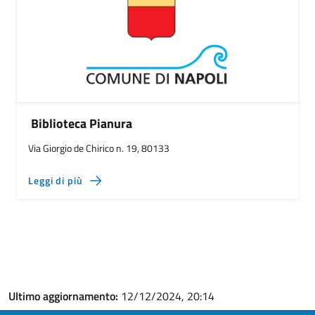
Biblioteca Pianura
Via Giorgio de Chirico n. 19, 80133
Leggi di più
Ultimo aggiornamento:
12/12/2024, 20:14