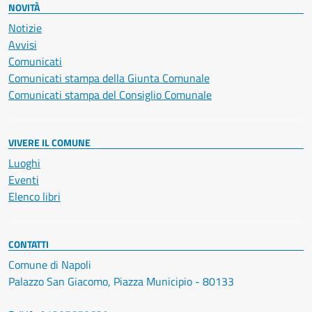
NOVITÀ
Notizie
Avvisi
Comunicati
Comunicati stampa della Giunta Comunale
Comunicati stampa del Consiglio Comunale
VIVERE IL COMUNE
Luoghi
Eventi
Elenco libri
CONTATTI
Comune di Napoli
Palazzo San Giacomo, Piazza Municipio - 80133