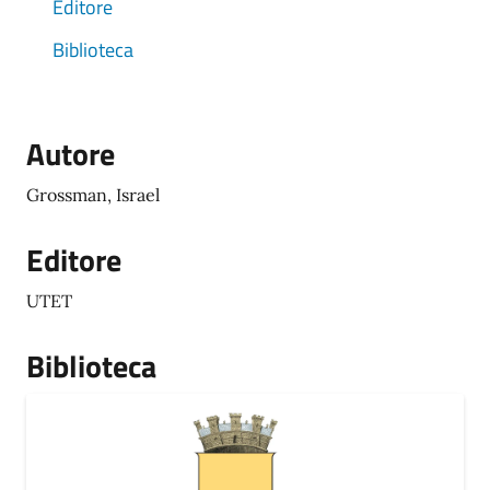
Editore
Biblioteca
Autore
Grossman, Israel
Editore
UTET
Biblioteca