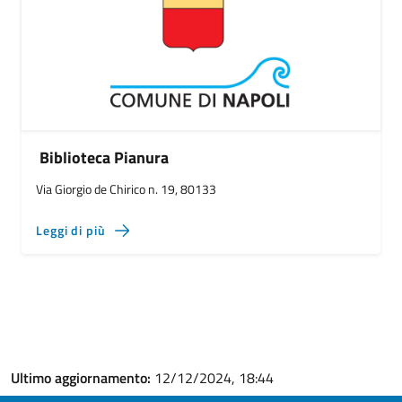
Biblioteca Pianura
Via Giorgio de Chirico n. 19, 80133
Leggi di più
Ultimo aggiornamento:
12/12/2024, 18:44