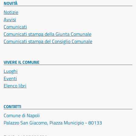
NOVITÀ
Notizie
Avvisi
Comunicati
Comunicati stampa della Giunta Comunale
Comunicati stampa del Consiglio Comunale
VIVERE IL COMUNE
Luoghi
Eventi
Elenco libri
CONTATTI
Comune di Napoli
Palazzo San Giacomo, Piazza Municipio - 80133