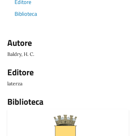
Editore
Biblioteca
Autore
Baldry, H. C.
Editore
laterza
Biblioteca