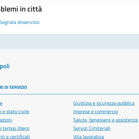
blemi in città
Segnala disservizio
poli
E DI SERVIZIO
e
Giustizia e sicurezza pubblica
 e stato civile
Imprese e commercio
azioni
Salute, benessere e assistenza
e tempo libero
Servizi Cimiteriali
i e certificati
Vita lavorativa