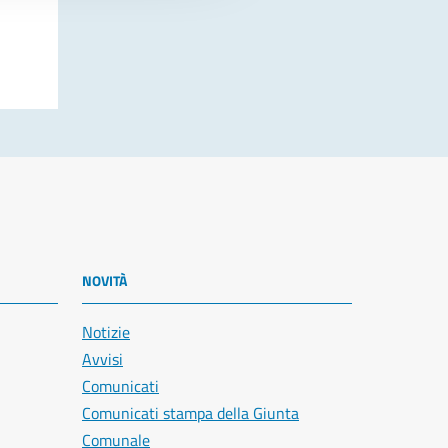
NOVITÀ
Notizie
Avvisi
Comunicati
Comunicati stampa della Giunta
Comunale