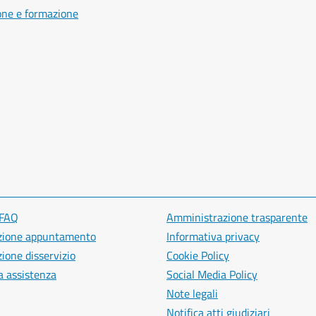
one e formazione
 FAQ
Amministrazione trasparente
zione appuntamento
Informativa privacy
ione disservizio
Cookie Policy
a assistenza
Social Media Policy
Note legali
Notifica atti giudiziari