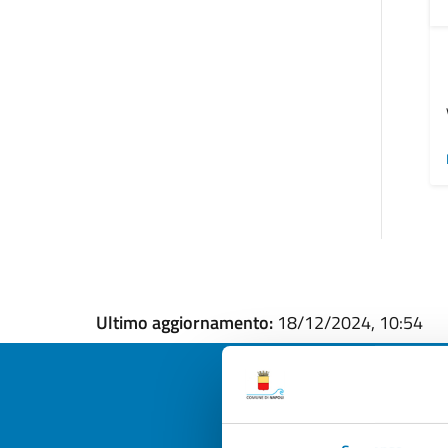
Ultimo aggiornamento:
18/12/2024, 10:54