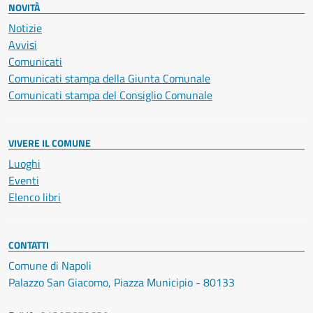
NOVITÀ
Notizie
Avvisi
Comunicati
Comunicati stampa della Giunta Comunale
Comunicati stampa del Consiglio Comunale
VIVERE IL COMUNE
Luoghi
Eventi
Elenco libri
CONTATTI
Comune di Napoli
Palazzo San Giacomo, Piazza Municipio - 80133