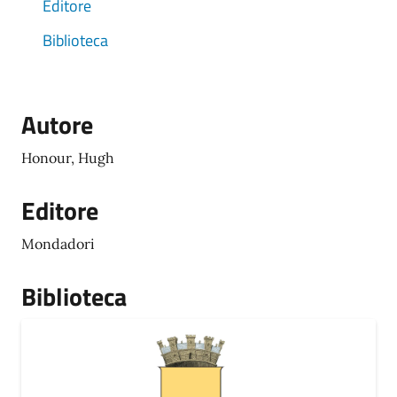
Editore
Biblioteca
Autore
Honour, Hugh
Editore
Mondadori
Biblioteca