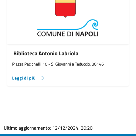
Biblioteca Antonio Labriola
Piazza Pacichelli, 10 - S. Giovanni a Teduccio, 80146
Leggi di più
Ultimo aggiornamento:
12/12/2024, 20:20