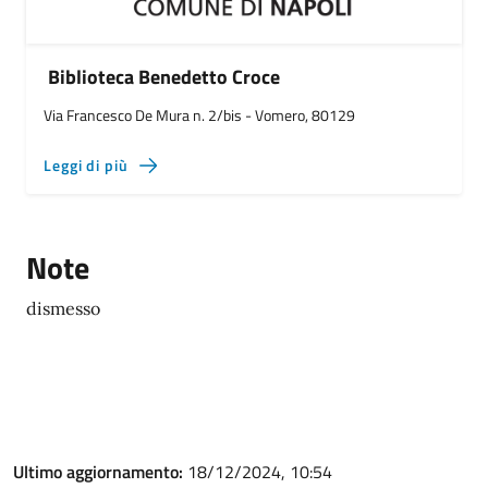
Biblioteca Benedetto Croce
Via Francesco De Mura n. 2/bis - Vomero, 80129
Leggi di più
Note
dismesso
Ultimo aggiornamento:
18/12/2024, 10:54