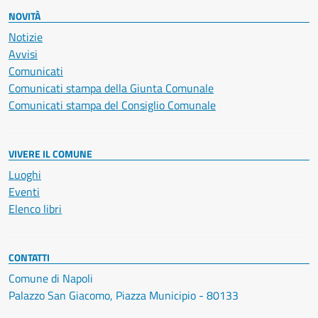
NOVITÀ
Notizie
Avvisi
Comunicati
Comunicati stampa della Giunta Comunale
Comunicati stampa del Consiglio Comunale
VIVERE IL COMUNE
Luoghi
Eventi
Elenco libri
CONTATTI
Comune di Napoli
Palazzo San Giacomo, Piazza Municipio - 80133