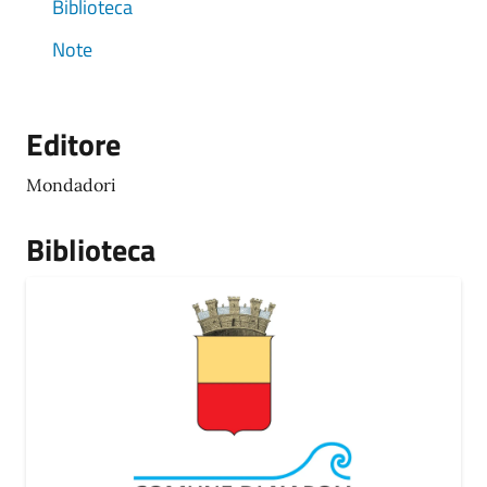
Biblioteca
Note
Editore
Mondadori
Biblioteca