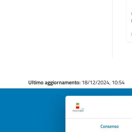
Ultimo aggiornamento:
18/12/2024, 10:54
Quan
Consenso