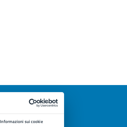
Informazioni sui cookie