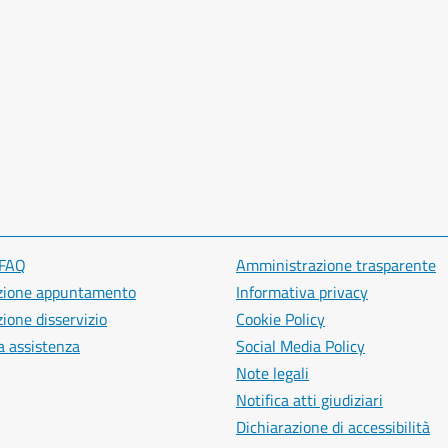
 FAQ
Amministrazione trasparente
zione appuntamento
Informativa privacy
ione disservizio
Cookie Policy
a assistenza
Social Media Policy
Note legali
Notifica atti giudiziari
Dichiarazione di accessibilità