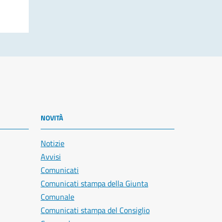
NOVITÀ
Notizie
Avvisi
Comunicati
Comunicati stampa della Giunta
Comunale
Comunicati stampa del Consiglio