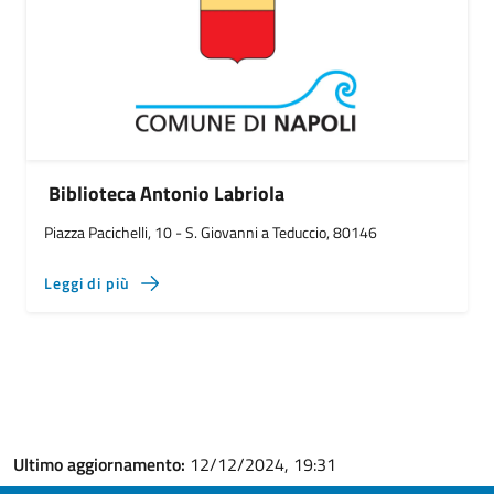
Biblioteca Antonio Labriola
Piazza Pacichelli, 10 - S. Giovanni a Teduccio, 80146
Leggi di più
Ultimo aggiornamento:
12/12/2024, 19:31