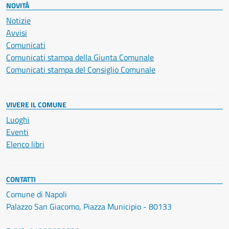
NOVITÀ
Notizie
Avvisi
Comunicati
Comunicati stampa della Giunta Comunale
Comunicati stampa del Consiglio Comunale
VIVERE IL COMUNE
Luoghi
Eventi
Elenco libri
CONTATTI
Comune di Napoli
Palazzo San Giacomo, Piazza Municipio - 80133