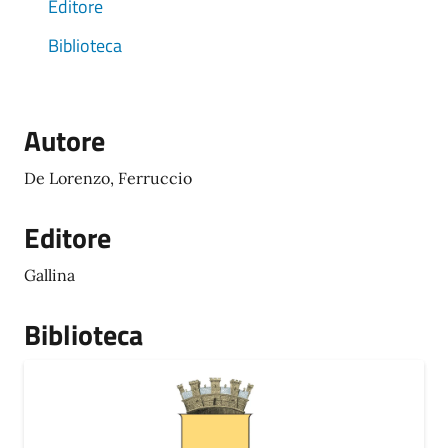
Editore
Biblioteca
Autore
De Lorenzo, Ferruccio
Editore
Gallina
Biblioteca