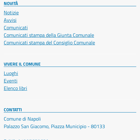
NOVITÀ
Notizie
Avvisi
Comunicati
Comunicati stampa della Giunta Comunale
Comunicati stampa del Consiglio Comunale
VIVERE IL COMUNE
Luoghi
Eventi
Elenco libri
CONTATTI
Comune di Napoli
Palazzo San Giacomo, Piazza Municipio - 80133