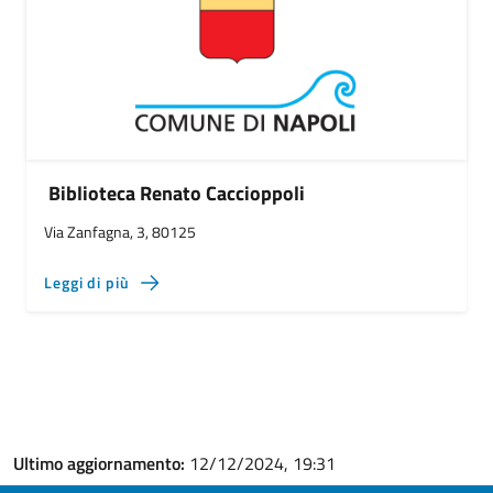
Biblioteca Renato Caccioppoli
Via Zanfagna, 3, 80125
Leggi di più
Ultimo aggiornamento:
12/12/2024, 19:31